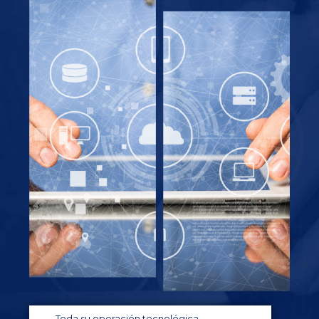
Toda su operación tecnológica