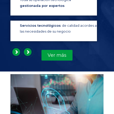
gestionada por expertos
Servicios tecnológicos
de calidad acordes a
las necesidades de su negocio
Ver más