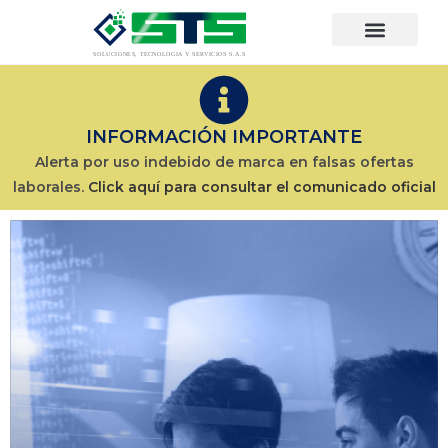
INFORMACIÓN IMPORTANTE
Alerta por uso indebido de marca en falsas ofertas
laborales.
Click aquí para consultar el comunicado oficial