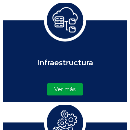
Infraestructura
Ver más