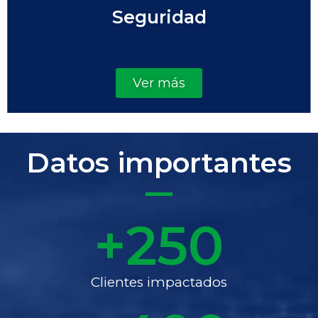
Seguridad
Ver más
Datos importantes
+
250
Clientes impactados