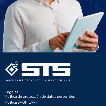
Legales
Política de protección de datos personales
Política SAGRILAFT