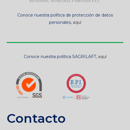
Conoce nuestra política de protección de datos
personales,
aquí
Conoce nuestra política SAGRILAFT,
aquí
Contacto