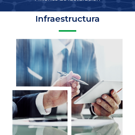
Infraestructura