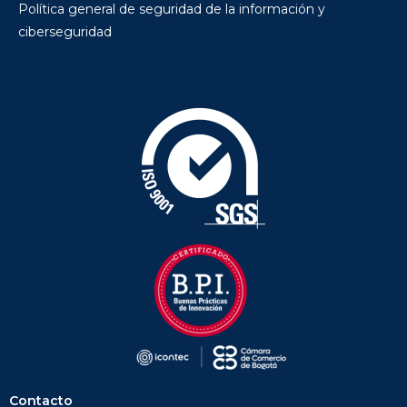
Política general de seguridad de la información y
ciberseguridad
Contacto