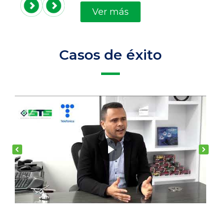
Ver más
Casos de éxito