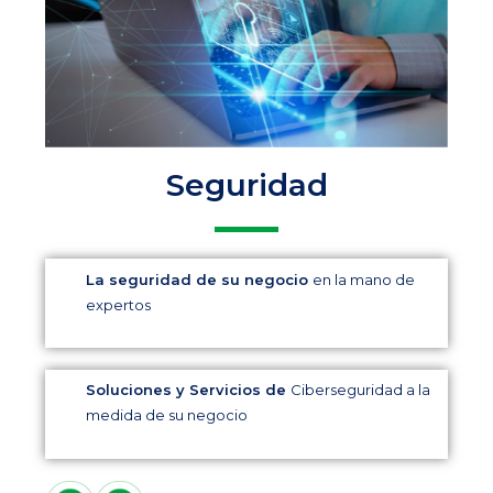
Seguridad
La seguridad de su negocio
en la mano de
expertos
Soluciones y Servicios de
Ciberseguridad a la
medida de su negocio