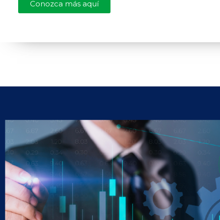
Conozca más aquí