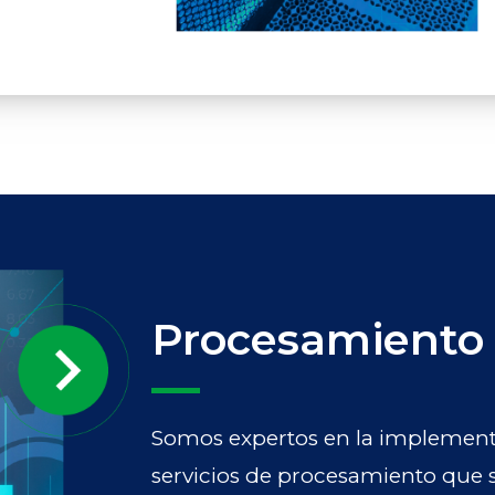
Procesamiento
Somos expertos en la implement
servicios de procesamiento que s