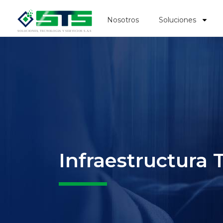
Nosotros
Soluciones
Infraestructura T