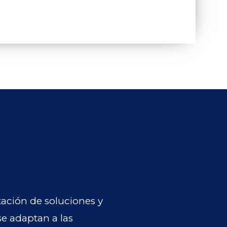
ación de soluciones y
e adaptan a las