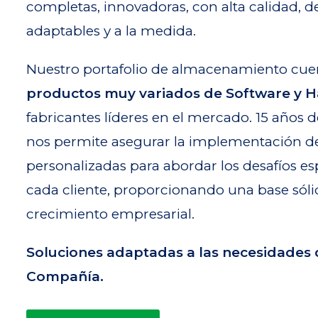
completas, innovadoras, con alta calidad,
adaptables y a la medida.
Nuestro portafolio de almacenamiento cue
productos muy variados de Software y 
fabricantes líderes en el mercado. 15 años 
nos permite asegurar la implementación d
personalizadas para abordar los desafíos es
cada cliente, proporcionando una base sóli
crecimiento empresarial.
Soluciones adaptadas a las necesidades 
Compañía.