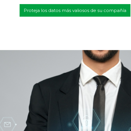
Proteja los datos más valiosos de su compañía