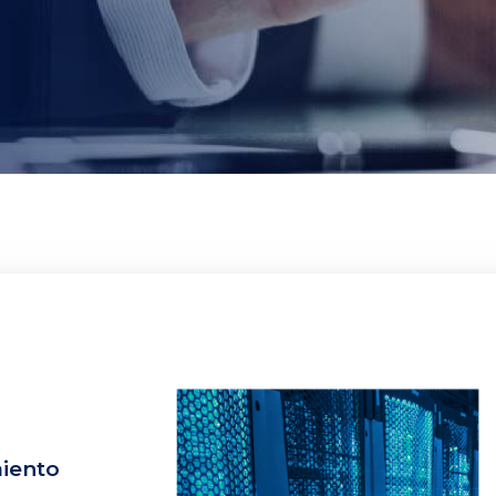
iento