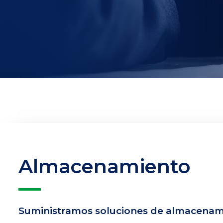
Almacenamiento
Suministramos soluciones de almacenam