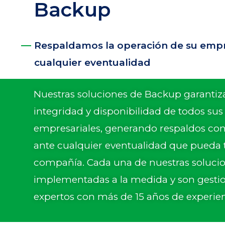
Backup
Respaldamos la operación de su emp
cualquier eventualidad
Nuestras soluciones de Backup garantiz
integridad y disponibilidad de todos sus
empresariales, generando respaldos con
ante cualquier eventualidad que pueda 
compañía. Cada una de nuestras soluci
implementadas a la medida y son gesti
expertos con más de 15 años de experien