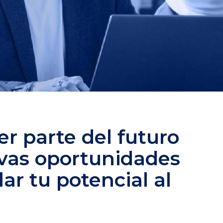
r parte del futuro
vas oportunidades
lar tu potencial al