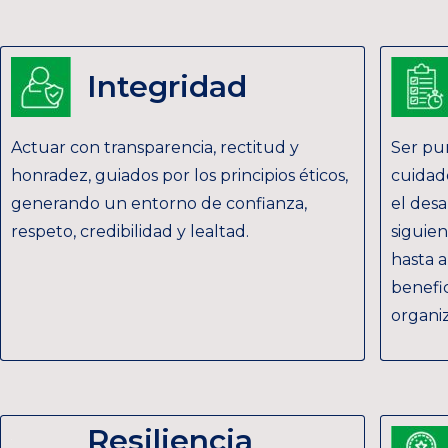
Integridad
Actuar con transparencia, rectitud y
Ser pu
honradez, guiados por los principios éticos,
cuidad
generando un entorno de confianza,
el desa
respeto, credibilidad y lealtad.
siguien
hasta a
benefic
organiz
Resiliencia