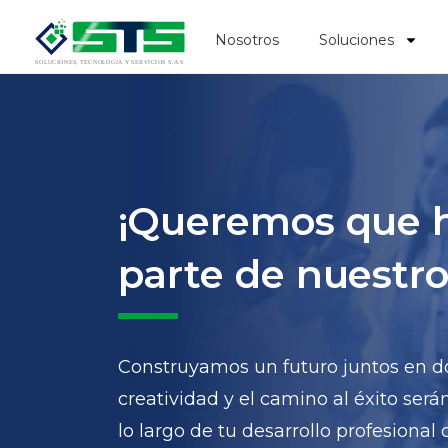
Nosotros
Soluciones
¡Queremos que 
parte de nuestro
Construyamos un futuro juntos en do
creatividad y el camino al éxito será
lo largo de tu desarrollo profesional