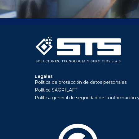
Legales
Política de protección de datos personales
Política SAGRILAFT
Política general de seguridad de la información 