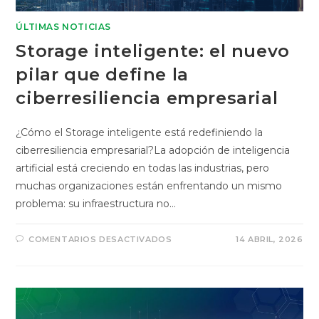
ÚLTIMAS NOTICIAS
Storage inteligente: el nuevo
pilar que define la
ciberresiliencia empresarial
¿Cómo el Storage inteligente está redefiniendo la
ciberresiliencia empresarial?La adopción de inteligencia
artificial está creciendo en todas las industrias, pero
muchas organizaciones están enfrentando un mismo
problema: su infraestructura no…
COMENTARIOS DESACTIVADOS
14 ABRIL, 2026