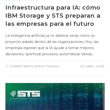
Infraestructura para IA: cómo
IBM Storage y STS preparan a
las empresas para el futuro
La inteligencia artificial ya no debería verse como un
proyecto aislado dentro de las organizaciones. Hoy, las
empresas esperan que la IA ayude a tomar mejores
decisiones, optimizar procesos, automatizar tareas…
COMENTARIOS DESACTIVADOS
26 JUNIO, 2026