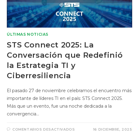
ÚLTIMAS NOTICIAS
STS Connect 2025: La
Conversación que Redefinió
la Estrategia TI y
Ciberresiliencia
El pasado 27 de noviembre celebramos el encuentro más
importante de líderes TI en el país: STS Connect 2025.
Más que un evento, fue una noche dedicada a la
convergencia…
COMENTARIOS DESACTIVADOS
16 DICIEMBRE, 2025