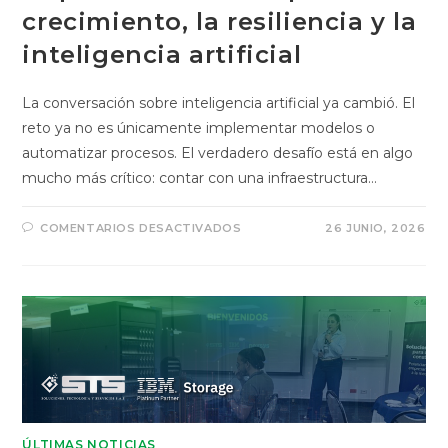
crecimiento, la resiliencia y la
inteligencia artificial
La conversación sobre inteligencia artificial ya cambió. El
reto ya no es únicamente implementar modelos o
automatizar procesos. El verdadero desafío está en algo
mucho más crítico: contar con una infraestructura…
COMENTARIOS DESACTIVADOS
26 JUNIO, 2026
ÚLTIMAS NOTICIAS