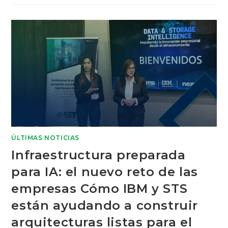
ÚLTIMAS NOTICIAS
Infraestructura preparada
para IA: el nuevo reto de las
empresas Cómo IBM y STS
están ayudando a construir
arquitecturas listas para el