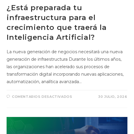
¿Está preparada tu
infraestructura para el
crecimiento que traerá la
Inteligencia Artificial?
La nueva generación de negocios necesitará una nueva
generación de infraestructura Durante los últimos años,
las organizaciones han acelerado sus procesos de
transformación digital incorporando nuevas aplicaciones,
automatización, analítica avanzada…
COMENTARIOS DESACTIVADOS
30 JULIO, 2026