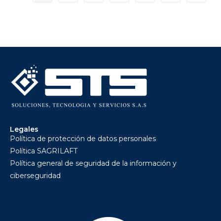
Legales
Política de protección de datos personales
Política SAGRILAFT
Política general de seguridad de la información y
ciberseguridad