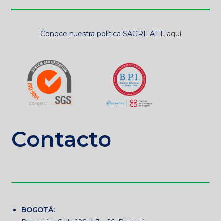
Conoce nuestra política SAGRILAFT,
aquí
Contacto
BOGOTÁ: