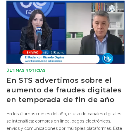
ÚLTIMAS NOTICIAS
En STS advertimos sobre el
aumento de fraudes digitales
en temporada de fin de año
En los últimos meses del año, el uso de canales digitales
se intensifica: compras en línea, pagos electrónicos,
envíos y comunicaciones por múltiples plataformas. Este