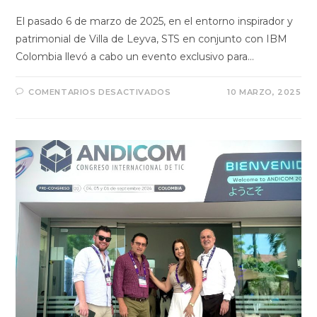
El pasado 6 de marzo de 2025, en el entorno inspirador y
patrimonial de Villa de Leyva, STS en conjunto con IBM
Colombia llevó a cabo un evento exclusivo para…
COMENTARIOS DESACTIVADOS
10 MARZO, 2025