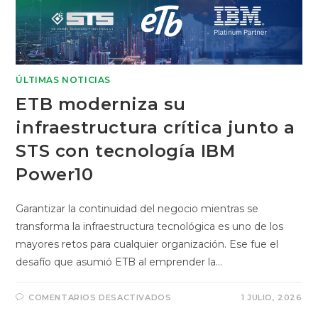
ÚLTIMAS NOTICIAS
ETB moderniza su
infraestructura crítica junto a
STS con tecnología IBM
Power10
Garantizar la continuidad del negocio mientras se
transforma la infraestructura tecnológica es uno de los
mayores retos para cualquier organización. Ese fue el
desafío que asumió ETB al emprender la…
COMENTARIOS DESACTIVADOS
1 JULIO, 2026