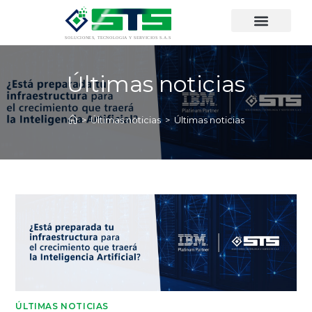
Últimas noticias
>
Últimas noticias
>
Últimas noticias
ÚLTIMAS NOTICIAS