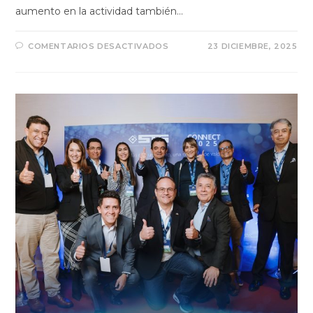
aumento en la actividad también…
COMENTARIOS DESACTIVADOS
23 DICIEMBRE, 2025