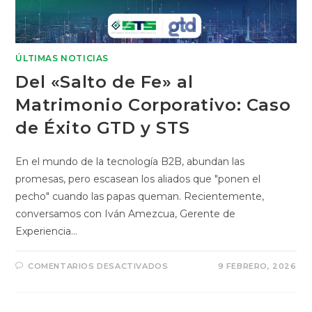
ÚLTIMAS NOTICIAS
Del «Salto de Fe» al
Matrimonio Corporativo: Caso
de Éxito GTD y STS
En el mundo de la tecnología B2B, abundan las
promesas, pero escasean los aliados que "ponen el
pecho" cuando las papas queman. Recientemente,
conversamos con Iván Amezcua, Gerente de
Experiencia…
COMENTARIOS DESACTIVADOS
9 FEBRERO, 2026