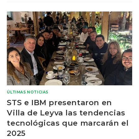
ÚLTIMAS NOTICIAS
STS e IBM presentaron en
Villa de Leyva las tendencias
tecnológicas que marcarán el
2025