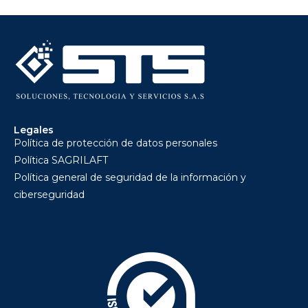
Legales
Política de protección de datos personales
Política SAGRILAFT
Política general de seguridad de la información y
ciberseguridad