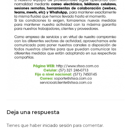
Deja una respuesta
Tienes que haber
iniciado sesión
para comentar.