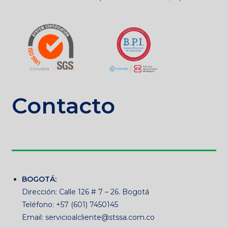
Contacto
BOGOTÁ:
Dirección: Calle 126 # 7 – 26. Bogotá
Teléfono: +57 (601) 7450145
Email: servicioalcliente@stssa.com.co