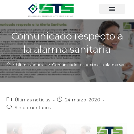
Comunicado respecto a
la alarma sanitaria
>
Últimas noticias
>
Comunicado respecto a la alarma sanitari
Últimas noticias
24 marzo, 2020
Sin comentarios