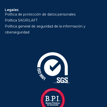
Legales
Política de protección de datos personales
Política SAGRILAFT
Política general de seguridad de la información y
ciberseguridad