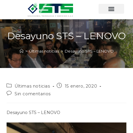
Desayuno STS – LENOVO
>
Últimas noticias
>
Desayuno STS – LENOVO
Últimas noticias
15 enero, 2020
Sin comentarios
Desayuno STS – LENOVO