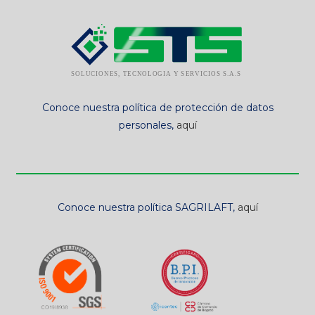
Conoce nuestra política de protección de datos
personales,
aquí
Conoce nuestra política SAGRILAFT,
aquí