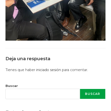
Deja una respuesta
Tienes que haber
iniciado sesión
para comentar.
Buscar
BUSCAR