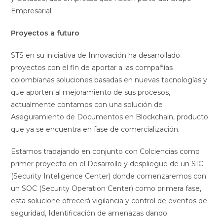
Empresarial.
Proyectos a futuro
STS en su iniciativa de Innovación ha desarrollado
proyectos con el fin de aportar a las compañías
colombianas soluciones basadas en nuevas tecnologías y
que aporten al mejoramiento de sus procesos,
actualmente contamos con una solución de
Aseguramiento de Documentos en Blockchain, producto
que ya se encuentra en fase de comercialización.
Estamos trabajando en conjunto con Colciencias como
primer proyecto en el Desarrollo y despliegue de un SIC
(Security Inteligence Center) donde comenzaremos con
un SOC (Security Operation Center) como primera fase,
esta solucione ofrecerá vigilancia y control de eventos de
seguridad, Identificación de amenazas dando