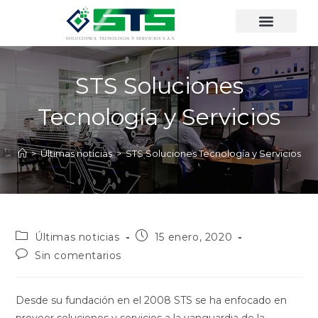
STS Soluciones
Tecnología y Servicios
>
Últimas noticias
>
STS Soluciones Tecnología y Servicios
Últimas noticias
15 enero, 2020
Sin comentarios
Desde su fundación en el 2008 STS se ha enfocado en