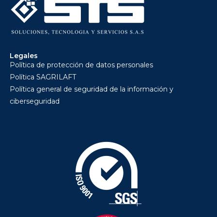
Legales
Política de protección de datos personales
Política SAGRILAFT
Política general de seguridad de la información y
ciberseguridad