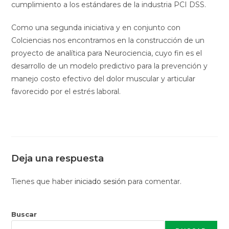
cumplimiento a los estándares de la industria PCI DSS.
Como una segunda iniciativa y en conjunto con
Colciencias nos encontramos en la construcción de un
proyecto de analítica para Neurociencia, cuyo fin es el
desarrollo de un modelo predictivo para la prevención y
manejo costo efectivo del dolor muscular y articular
favorecido por el estrés laboral.
Deja una respuesta
Tienes que haber
iniciado sesión
para comentar.
Buscar