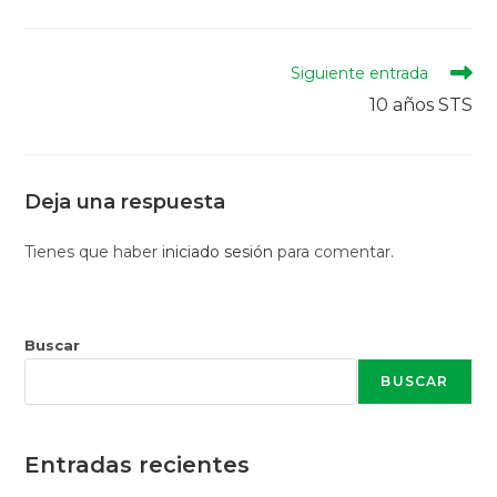
Siguiente entrada
10 años STS
Deja una respuesta
Tienes que haber
iniciado sesión
para comentar.
Buscar
BUSCAR
Entradas recientes