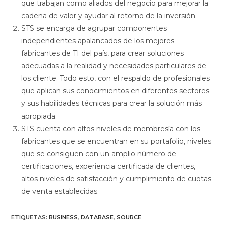
que trabajan como aliados del negocio para mejorar la
cadena de valor y ayudar al retorno de la inversión.
STS se encarga de agrupar componentes
independientes apalancados de los mejores
fabricantes de TI del país, para crear soluciones
adecuadas a la realidad y necesidades particulares de
los cliente. Todo esto, con el respaldo de profesionales
que aplican sus conocimientos en diferentes sectores
y sus habilidades técnicas para crear la solución más
apropiada.
STS cuenta con altos niveles de membresía con los
fabricantes que se encuentran en su portafolio, niveles
que se consiguen con un amplio número de
certificaciones, experiencia certificada de clientes,
altos niveles de satisfacción y cumplimiento de cuotas
de venta establecidas.
ETIQUETAS
:
BUSINESS
,
DATABASE
,
SOURCE