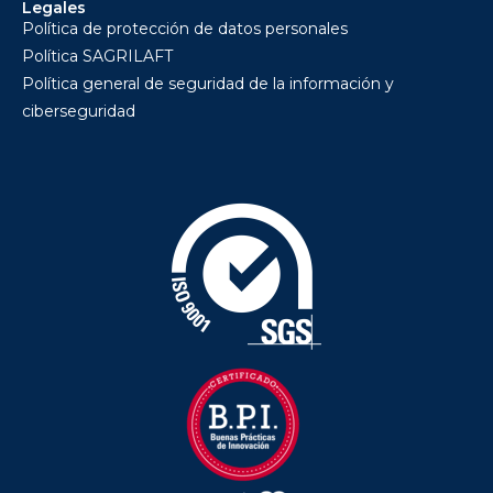
Legales
Política de protección de datos personales
Política SAGRILAFT
Política general de seguridad de la información y
ciberseguridad