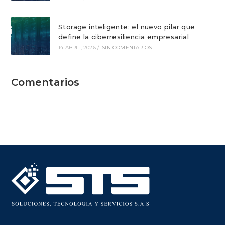
Storage inteligente: el nuevo pilar que
define la ciberresiliencia empresarial
14 ABRIL, 2026
/
SIN COMENTARIOS
Comentarios