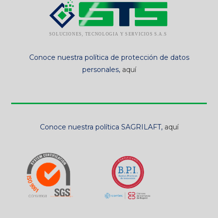
Conoce nuestra política de protección de datos
personales,
aquí
Conoce nuestra política SAGRILAFT,
aquí