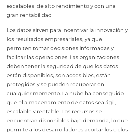
escalables, de alto rendimiento y con una
gran rentabilidad
Los datos sirven para incentivar la innovación y
los resultados empresariales, ya que
permiten tomar decisiones informadas y
facilitar las operaciones. Las organizaciones
deben tener la seguridad de que los datos
están disponibles, son accesibles, están
protegidos y se pueden recuperar en
cualquier momento. La nube ha conseguido
que el almacenamiento de datos sea ágil,
escalable y rentable. Los recursos se
encuentran disponibles bajo demanda, lo que
permite a los desarrolladores acortar los ciclos