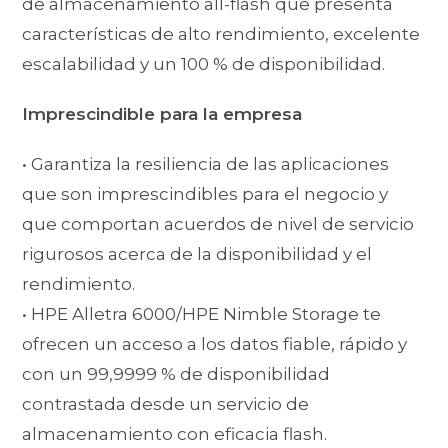
de almacenamiento all-flash que presenta
características de alto rendimiento, excelente
escalabilidad y un 100 % de disponibilidad.
Imprescindible para la empresa
• Garantiza la resiliencia de las aplicaciones
que son imprescindibles para el negocio y
que comportan acuerdos de nivel de servicio
rigurosos acerca de la disponibilidad y el
rendimiento.
• HPE Alletra 6000/HPE Nimble Storage te
ofrecen un acceso a los datos fiable, rápido y
con un 99,9999 % de disponibilidad
contrastada desde un servicio de
almacenamiento con eficacia flash.