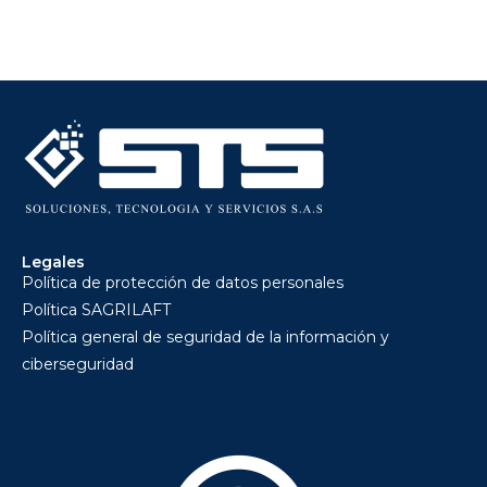
Legales
Política de protección de datos personales
Política SAGRILAFT
Política general de seguridad de la información y
ciberseguridad