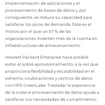
implementación de aplicaciones y el
procesamiento de bases de datos y, por
consiguiente, se reduce su capacidad para
satisfacer los picos de demanda. Este es el
motivo por el que un 67 % de las
organizaciones invierten más de la cuenta en
infraestructuras de almacenamiento.
Hewlett Packard Enterprise hace posible
evitar el sobre aprovisionamiento, a la vez que
proporciona flexibilidad y escalabilidad en el
extremo, coubicaciones y centros de datos
con HPE GreenLake. Trasladar la experiencia
de la nube al procesamiento de datos ayuda a
satisfacer tus necesidades de cumplimiento,