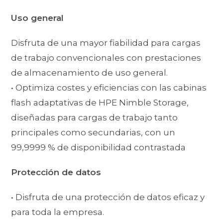
Uso general
Disfruta de una mayor fiabilidad para cargas
de trabajo convencionales con prestaciones
de almacenamiento de uso general.
• Optimiza costes y eficiencias con las cabinas
flash adaptativas de HPE Nimble Storage,
diseñadas para cargas de trabajo tanto
principales como secundarias, con un
99,9999 % de disponibilidad contrastada
Protección de datos
• Disfruta de una protección de datos eficaz y
para toda la empresa.