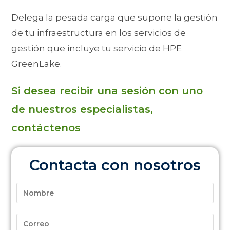
Delega la pesada carga que supone la gestión
de tu infraestructura en los servicios de
gestión que incluye tu servicio de HPE
GreenLake.
Si desea recibir una sesión con uno
de nuestros especialistas,
contáctenos
Contacta con nosotros