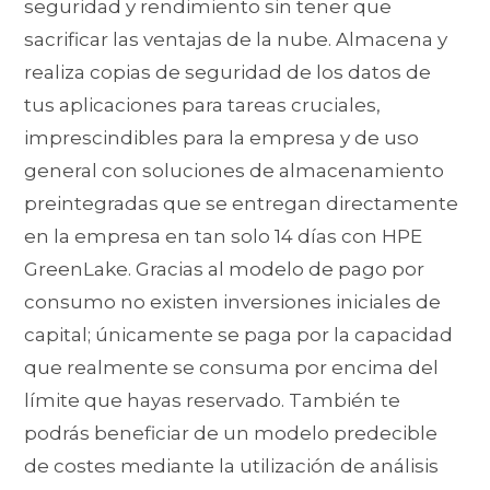
seguridad y rendimiento sin tener que
sacrificar las ventajas de la nube. Almacena y
realiza copias de seguridad de los datos de
tus aplicaciones para tareas cruciales,
imprescindibles para la empresa y de uso
general con soluciones de almacenamiento
preintegradas que se entregan directamente
en la empresa en tan solo 14 días con HPE
GreenLake. Gracias al modelo de pago por
consumo no existen inversiones iniciales de
capital; únicamente se paga por la capacidad
que realmente se consuma por encima del
límite que hayas reservado. También te
podrás beneficiar de un modelo predecible
de costes mediante la utilización de análisis