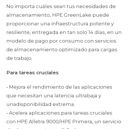
No importa cuáles sean tus necesidades de
almacenamiento, HPE GreenLake puede
proporcionar una infraestructura potente y
resiliente, entregada en tan solo 14 días, en un
modelo de pago por consumo con servicios
de almacenamiento optimizado para cargas
de trabajo.
Para tareas cruciales
• Mejora el rendimiento de las aplicaciones
que necesitan una latencia ultrabaja y
unadisponibilidad extrema.
• Acelera aplicaciones para tareas cruciales
con HPE Alletra 9000/HPE Primera, un servicio