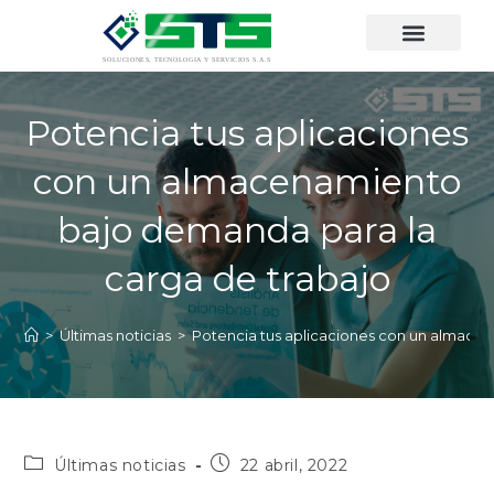
Potencia tus aplicaciones
con un almacenamiento
bajo demanda para la
carga de trabajo
>
Últimas noticias
>
Potencia tus aplicaciones con un almace
Últimas noticias
22 abril, 2022