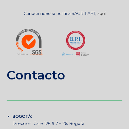
Conoce nuestra política SAGRILAFT,
aquí
Contacto
BOGOTÁ:
Dirección: Calle 126 # 7 – 26. Bogotá