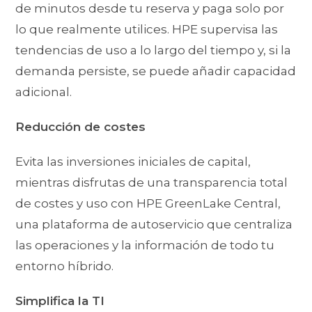
de minutos desde tu reserva y paga solo por
lo que realmente utilices. HPE supervisa las
tendencias de uso a lo largo del tiempo y, si la
demanda persiste, se puede añadir capacidad
adicional.
Reducción de costes
Evita las inversiones iniciales de capital,
mientras disfrutas de una transparencia total
de costes y uso con HPE GreenLake Central,
una plataforma de autoservicio que centraliza
las operaciones y la información de todo tu
entorno híbrido.
Simplifica la TI