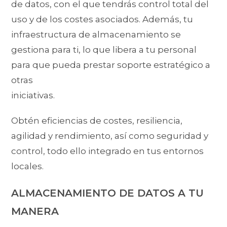
de datos, con el que tendrás control total del
uso y de los costes asociados. Además, tu
infraestructura de almacenamiento se
gestiona para ti, lo que libera a tu personal
para que pueda prestar soporte estratégico a
otras
iniciativas.
Obtén eficiencias de costes, resiliencia,
agilidad y rendimiento, así como seguridad y
control, todo ello integrado en tus entornos
locales.
ALMACENAMIENTO DE DATOS A TU
MANERA