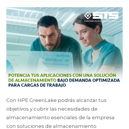
Con HPE GreenLake podrás alcanzar tus
objetivos y cubrir las necesidades de
almacenamiento esenciales de la empresa
con soluciones de almacenamiento