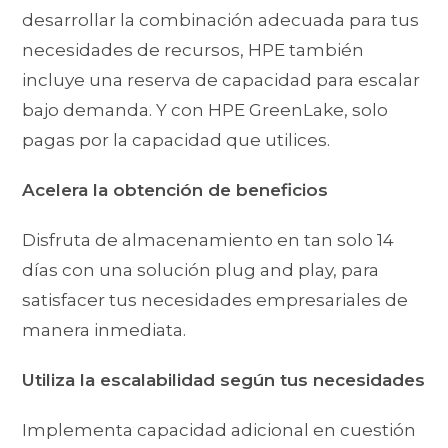
desarrollar la combinación adecuada para tus
necesidades de recursos, HPE también
incluye una reserva de capacidad para escalar
bajo demanda. Y con HPE GreenLake, solo
pagas por la capacidad que utilices.
Acelera la obtención de beneficios
Disfruta de almacenamiento en tan solo 14
días con una solución plug and play, para
satisfacer tus necesidades empresariales de
manera inmediata.
Utiliza la escalabilidad según tus necesidades
Implementa capacidad adicional en cuestión