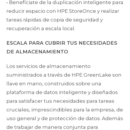
• Benefíciate de la duplicación inteligente para
reducir espacio con HPE StoreOnce y realizar
tareas rápidas de copia de seguridad y
recuperación a escala local.
ESCALA PARA CUBRIR TUS NECESIDADES
DE ALMACENAMIENTO
Los servicios de almacenamiento
suministrados a través de HPE GreenLake son
llave en mano, construidos sobre una
plataforma de datos inteligente y diseñados
para satisfacer tus necesidades para tareas
cruciales, imprescindibles para la empresa, de
uso general y de protección de datos. Además
de trabajar de manera conjunta para