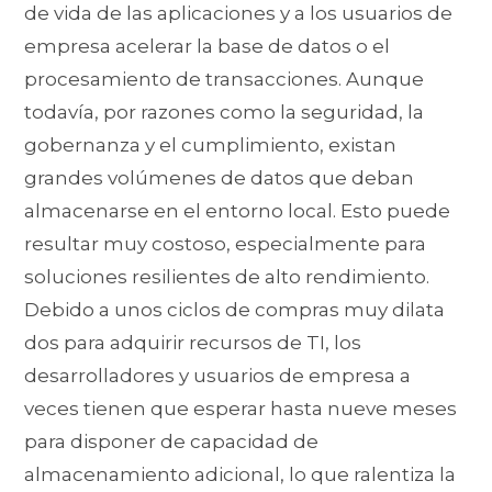
de vida de las aplicaciones y a los usuarios de
empresa acelerar la base de datos o el
procesamiento de transacciones. Aunque
todavía, por razones como la seguridad, la
gobernanza y el cumplimiento, existan
grandes volúmenes de datos que deban
almacenarse en el entorno local. Esto puede
resultar muy costoso, especialmente para
soluciones resilientes de alto rendimiento.
Debido a unos ciclos de compras muy dilata
dos para adquirir recursos de TI, los
desarrolladores y usuarios de empresa a
veces tienen que esperar hasta nueve meses
para disponer de capacidad de
almacenamiento adicional, lo que ralentiza la