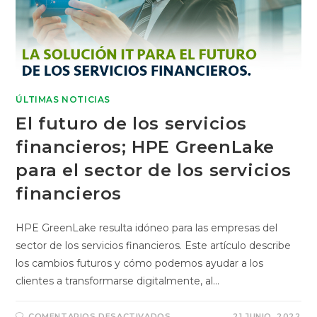
ÚLTIMAS NOTICIAS
El futuro de los servicios
financieros; HPE GreenLake
para el sector de los servicios
financieros
HPE GreenLake resulta idóneo para las empresas del
sector de los servicios financieros. Este artículo describe
los cambios futuros y cómo podemos ayudar a los
clientes a transformarse digitalmente, al…
COMENTARIOS DESACTIVADOS
21 JUNIO, 2022