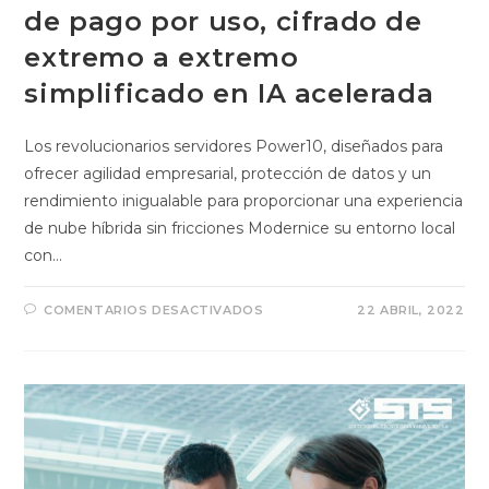
de pago por uso, cifrado de
extremo a extremo
simplificado en IA acelerada
Los revolucionarios servidores Power10, diseñados para
ofrecer agilidad empresarial, protección de datos y un
rendimiento inigualable para proporcionar una experiencia
de nube híbrida sin fricciones Modernice su entorno local
con…
COMENTARIOS DESACTIVADOS
22 ABRIL, 2022