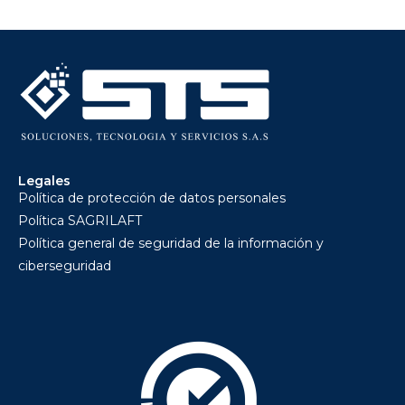
Legales
Política de protección de datos personales
Política SAGRILAFT
Política general de seguridad de la información y
ciberseguridad