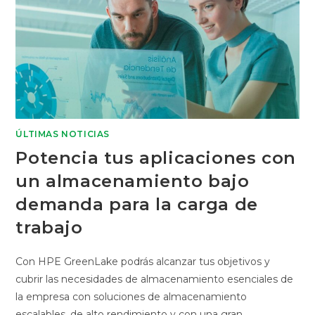
ÚLTIMAS NOTICIAS
Potencia tus aplicaciones con
un almacenamiento bajo
demanda para la carga de
trabajo
Con HPE GreenLake podrás alcanzar tus objetivos y
cubrir las necesidades de almacenamiento esenciales de
la empresa con soluciones de almacenamiento
escalables, de alto rendimiento y con una gran