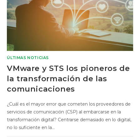
ÚLTIMAS NOTICIAS
VMware y STS los pioneros de
la transformación de las
comunicaciones
¿Cuál es el mayor error que cometen los proveedores de
servicios de comunicación (CSP) al embarcarse en la
transformación digital? Centrarse demasiado en lo digital,
no lo suficiente en la…