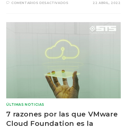
COMENTARIOS DESACTIVADOS
22 ABRIL, 2022
ÚLTIMAS NOTICIAS
7 razones por las que VMware
Cloud Foundation es la