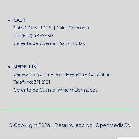
CALI:
Calle 6 Oest 1 C 25 | Cali – Colombia
Tel: (602) 4867930
Gerente de Cuenta: Diana Rodas
MEDELLÍN:
Carrera 45 No. 14 – 198 | Medellín – Colombia
Teléfono: 311 2121
Gerente de Cuenta: William Bermúdez
© Copyright 2024 | Desarrollado por OpenMediaCo