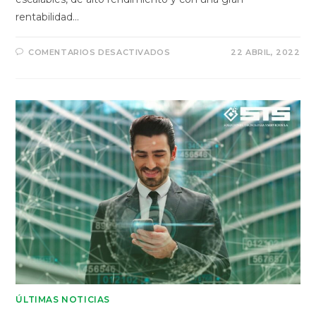
rentabilidad…
COMENTARIOS DESACTIVADOS
22 ABRIL, 2022
ÚLTIMAS NOTICIAS