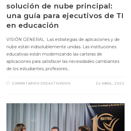
solución de nube principal:
una guía para ejecutivos de TI
en educación
VISIÓN GENERAL Las estrategias de aplicaciones y de
nube están indisolublemente unidas. Las instituciones
educativas están modernizando las carteras de
aplicaciones para satisfacer las necesidades cambiantes
de los estudiantes, profesores…
COMENTARIOS DESACTIVADOS
22 ABRIL, 2022