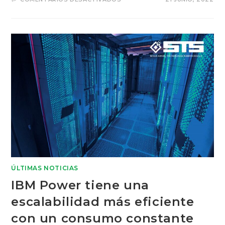
ÚLTIMAS NOTICIAS
IBM Power tiene una
escalabilidad más eficiente
con un consumo constante