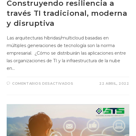
Construyendo resiliencia a
través TI tradicional, moderna
y disruptiva
Las arquitecturas híbridas/multicloud basadas en
múltiples generaciones de tecnología son la norma
empresarial. ¿Cómo se distribuirán las aplicaciones entre
las organizaciones de TI y la infraestructura de la nube
en…
COMENTARIOS DESACTIVADOS
22 ABRIL, 2022