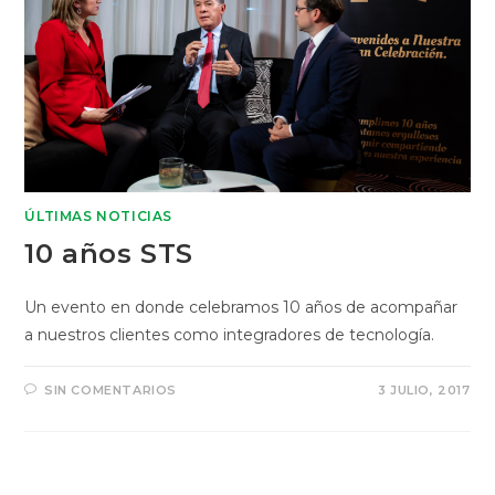
ÚLTIMAS NOTICIAS
10 años STS
Un evento en donde celebramos 10 años de acompañar
a nuestros clientes como integradores de tecnología.
SIN COMENTARIOS
3 JULIO, 2017