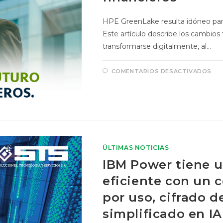
HPE GreenLake resulta idóneo para 
Este artículo describe los cambios
transformarse digitalmente, al…
COMENTARIOS DESACTIVADOS
ÚLTIMAS NOTICIAS
IBM Power tiene u
eficiente con un
por uso, cifrado 
simplificado en IA