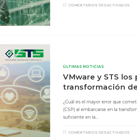
COMENTARIOS DESACTIVADOS
ÚLTIMAS NOTICIAS
VMware y STS los 
transformación d
¿Cuál es el mayor error que comet
(CSP) al embarcarse en la transform
suficiente en la…
COMENTARIOS DESACTIVADOS