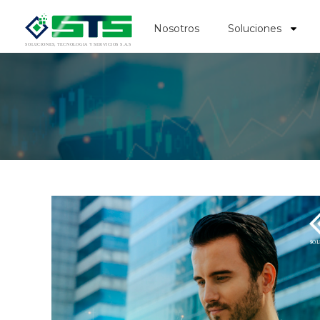
Nosotros
Soluciones