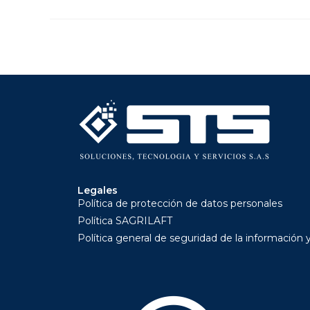
Legales
Política de protección de datos personales
Política SAGRILAFT
Política general de seguridad de la información 